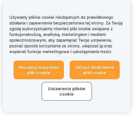
Używamy plików cookie niezbędnych do prawidłowego
działania i zapewnienia bezpieczeństwa tej strony. Za Twoją
zgodą wykorzystujemy również pliki cookie związane z
funkcjonalnością, analityką, marketingiem i mediami
społecznościowymi, aby zapamiętać Twoje ustawienia,
poznać sposób korzystania ze strony, ulepszać ją oraz
wspierać funkcje marketingowe i udostępniania treści.
Akceptuj wszystkie
Odrzuć dodatkowe
pliki cookie
pliki cookie
Ustawienia plików
cookie
Informacje