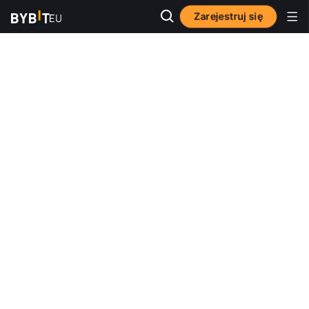
Zarejestruj się