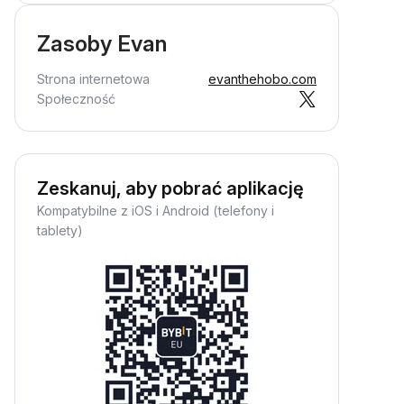
Zasoby Evan
Strona internetowa
evanthehobo.com
Społeczność
Zeskanuj, aby pobrać aplikację
Kompatybilne z iOS i Android (telefony i
tablety)