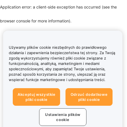
Application error: a client-side exception has occurred (see the
browser console for more information)
.
Używamy plików cookie niezbędnych do prawidłowego
działania i zapewnienia bezpieczeństwa tej strony. Za Twoją
zgodą wykorzystujemy również pliki cookie związane z
funkcjonalnością, analityką, marketingiem i mediami
społecznościowymi, aby zapamiętać Twoje ustawienia,
poznać sposób korzystania ze strony, ulepszać ją oraz
wspierać funkcje marketingowe i udostępniania treści.
Akceptuj wszystkie
Odrzuć dodatkowe
pliki cookie
pliki cookie
Ustawienia plików
cookie