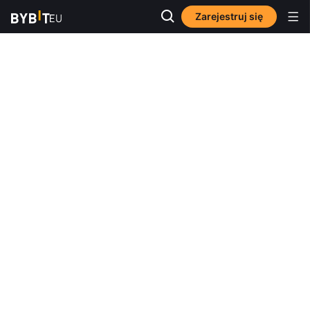
Zarejestruj się