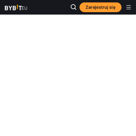
Zarejestruj się