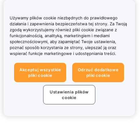
Używamy plików cookie niezbędnych do prawidłowego
działania i zapewnienia bezpieczeństwa tej strony. Za Twoją
zgodą wykorzystujemy również pliki cookie związane z
funkcjonalnością, analityką, marketingiem i mediami
społecznościowymi, aby zapamiętać Twoje ustawienia,
poznać sposób korzystania ze strony, ulepszać ją oraz
wspierać funkcje marketingowe i udostępniania treści.
Akceptuj wszystkie
Odrzuć dodatkowe
pliki cookie
pliki cookie
Ustawienia plików
cookie
Informacje