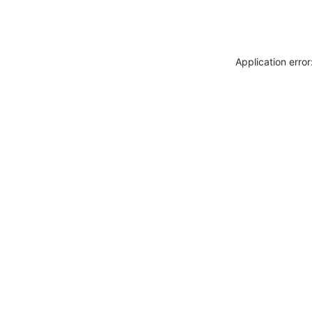
Application erro