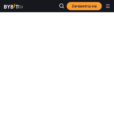
Zarejestruj się