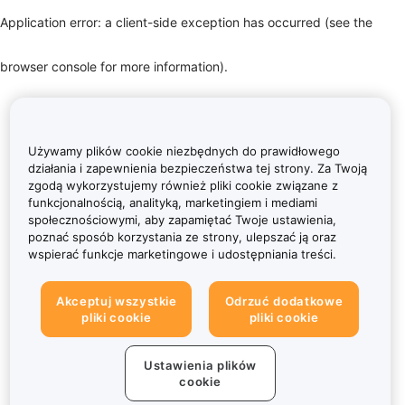
Application error: a client-side exception has occurred (see the
browser console for more information)
.
Używamy plików cookie niezbędnych do prawidłowego
działania i zapewnienia bezpieczeństwa tej strony. Za Twoją
zgodą wykorzystujemy również pliki cookie związane z
funkcjonalnością, analityką, marketingiem i mediami
społecznościowymi, aby zapamiętać Twoje ustawienia,
poznać sposób korzystania ze strony, ulepszać ją oraz
wspierać funkcje marketingowe i udostępniania treści.
Akceptuj wszystkie
Odrzuć dodatkowe
pliki cookie
pliki cookie
Ustawienia plików
cookie