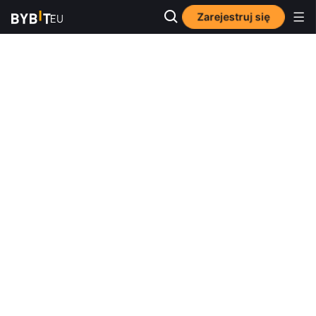
Zarejestruj się