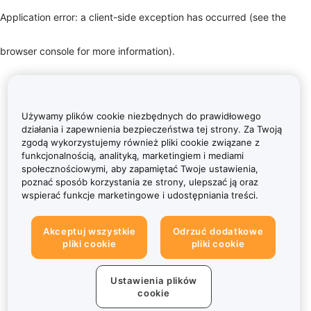
Application error: a client-side exception has occurred (see the
browser console for more information)
.
Używamy plików cookie niezbędnych do prawidłowego
działania i zapewnienia bezpieczeństwa tej strony. Za Twoją
zgodą wykorzystujemy również pliki cookie związane z
funkcjonalnością, analityką, marketingiem i mediami
społecznościowymi, aby zapamiętać Twoje ustawienia,
poznać sposób korzystania ze strony, ulepszać ją oraz
wspierać funkcje marketingowe i udostępniania treści.
Akceptuj wszystkie
Odrzuć dodatkowe
pliki cookie
pliki cookie
Ustawienia plików
cookie