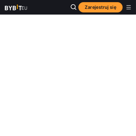
Zarejestruj się