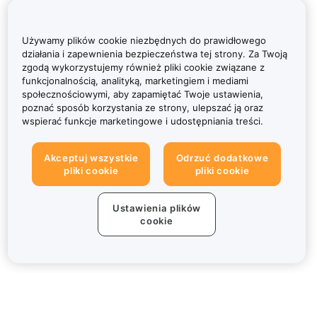
Używamy plików cookie niezbędnych do prawidłowego
działania i zapewnienia bezpieczeństwa tej strony. Za Twoją
zgodą wykorzystujemy również pliki cookie związane z
funkcjonalnością, analityką, marketingiem i mediami
społecznościowymi, aby zapamiętać Twoje ustawienia,
poznać sposób korzystania ze strony, ulepszać ją oraz
wspierać funkcje marketingowe i udostępniania treści.
Akceptuj wszystkie
Odrzuć dodatkowe
pliki cookie
pliki cookie
Ustawienia plików
cookie
Informacje