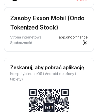
Zasoby Exxon Mobil (Ondo
Tokenized Stock)
Strona internetowa
app.ondo.finance
Społeczność
Zeskanuj, aby pobrać aplikację
Kompatybilne z iOS i Android (telefony i
tablety)