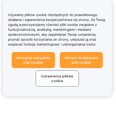
Używamy plików cookie niezbędnych do prawidłowego
działania i zapewnienia bezpieczeństwa tej strony. Za Twoją
zgodą wykorzystujemy również pliki cookie związane z
funkcjonalnością, analityką, marketingiem i mediami
społecznościowymi, aby zapamiętać Twoje ustawienia,
poznać sposób korzystania ze strony, ulepszać ją oraz
wspierać funkcje marketingowe i udostępniania treści.
Akceptuj wszystkie
Odrzuć dodatkowe
pliki cookie
pliki cookie
Ustawienia plików
cookie
Informacje