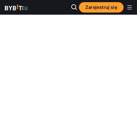
Zarejestruj się