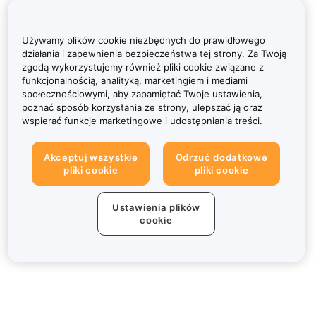
Używamy plików cookie niezbędnych do prawidłowego
działania i zapewnienia bezpieczeństwa tej strony. Za Twoją
zgodą wykorzystujemy również pliki cookie związane z
funkcjonalnością, analityką, marketingiem i mediami
społecznościowymi, aby zapamiętać Twoje ustawienia,
poznać sposób korzystania ze strony, ulepszać ją oraz
wspierać funkcje marketingowe i udostępniania treści.
Akceptuj wszystkie
Odrzuć dodatkowe
pliki cookie
pliki cookie
Ustawienia plików
cookie
Informacje