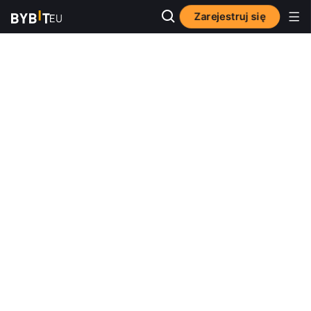
Zarejestruj się