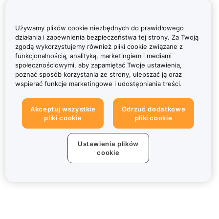
Używamy plików cookie niezbędnych do prawidłowego
działania i zapewnienia bezpieczeństwa tej strony. Za Twoją
zgodą wykorzystujemy również pliki cookie związane z
funkcjonalnością, analityką, marketingiem i mediami
społecznościowymi, aby zapamiętać Twoje ustawienia,
poznać sposób korzystania ze strony, ulepszać ją oraz
wspierać funkcje marketingowe i udostępniania treści.
Akceptuj wszystkie
Odrzuć dodatkowe
pliki cookie
pliki cookie
Ustawienia plików
cookie
Informacje