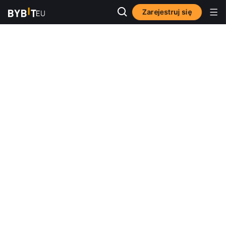
Zarejestruj się