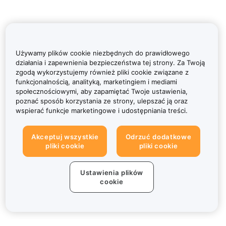
Używamy plików cookie niezbędnych do prawidłowego
działania i zapewnienia bezpieczeństwa tej strony. Za Twoją
zgodą wykorzystujemy również pliki cookie związane z
funkcjonalnością, analityką, marketingiem i mediami
społecznościowymi, aby zapamiętać Twoje ustawienia,
poznać sposób korzystania ze strony, ulepszać ją oraz
wspierać funkcje marketingowe i udostępniania treści.
Akceptuj wszystkie
Odrzuć dodatkowe
pliki cookie
pliki cookie
Ustawienia plików
cookie