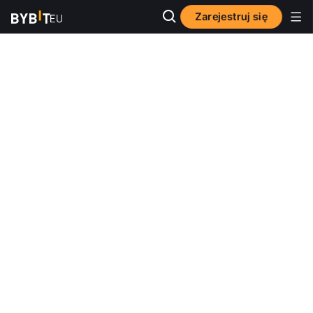
Zarejestruj się