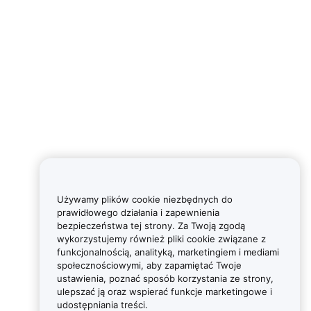
Używamy plików cookie niezbędnych do
prawidłowego działania i zapewnienia
bezpieczeństwa tej strony. Za Twoją zgodą
wykorzystujemy również pliki cookie związane z
funkcjonalnością, analityką, marketingiem i mediami
społecznościowymi, aby zapamiętać Twoje
ustawienia, poznać sposób korzystania ze strony,
ulepszać ją oraz wspierać funkcje marketingowe i
udostępniania treści.