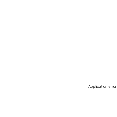
Application erro