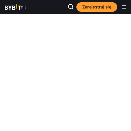
Zarejestruj się