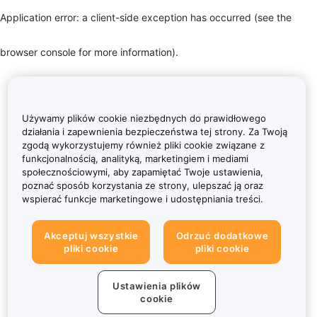
Application error: a client-side exception has occurred (see the
browser console for more information)
.
Używamy plików cookie niezbędnych do prawidłowego
działania i zapewnienia bezpieczeństwa tej strony. Za Twoją
zgodą wykorzystujemy również pliki cookie związane z
funkcjonalnością, analityką, marketingiem i mediami
społecznościowymi, aby zapamiętać Twoje ustawienia,
poznać sposób korzystania ze strony, ulepszać ją oraz
wspierać funkcje marketingowe i udostępniania treści.
Akceptuj wszystkie
Odrzuć dodatkowe
pliki cookie
pliki cookie
Ustawienia plików
cookie