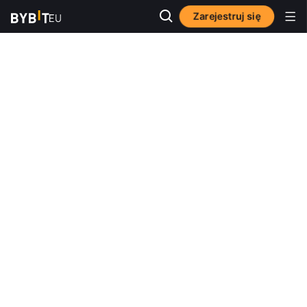
Zarejestruj się