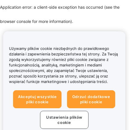
Application error: a client-side exception has occurred (see the
browser console for more information)
.
Używamy plików cookie niezbędnych do prawidłowego
działania i zapewnienia bezpieczeństwa tej strony. Za Twoją
zgodą wykorzystujemy również pliki cookie związane z
funkcjonalnością, analityką, marketingiem i mediami
społecznościowymi, aby zapamiętać Twoje ustawienia,
poznać sposób korzystania ze strony, ulepszać ją oraz
wspierać funkcje marketingowe i udostępniania treści.
Akceptuj wszystkie
Odrzuć dodatkowe
pliki cookie
pliki cookie
Ustawienia plików
cookie