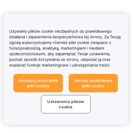
Używamy plików cookie niezbędnych do prawidłowego
działania i zapewnienia bezpieczeństwa tej strony. Za Twoją
zgodą wykorzystujemy również pliki cookie związane z
funkcjonalnością, analityką, marketingiem i mediami
społecznościowymi, aby zapamiętać Twoje ustawienia,
poznać sposób korzystania ze strony, ulepszać ją oraz
wspierać funkcje marketingowe i udostępniania treści.
Akceptuj wszystkie
Odrzuć dodatkowe
pliki cookie
pliki cookie
Ustawienia plików
cookie