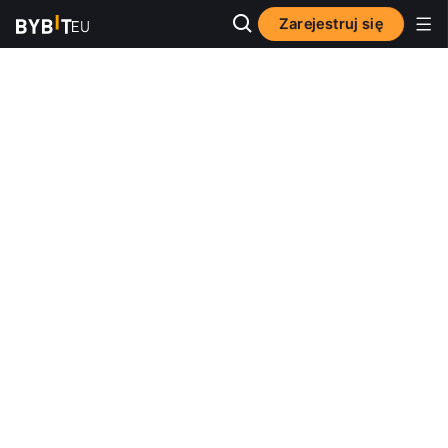
Zarejestruj się