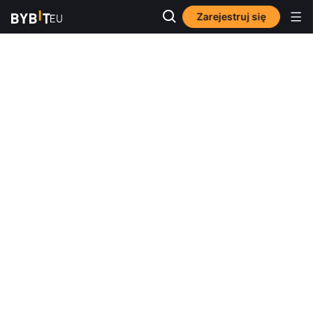
Zarejestruj się