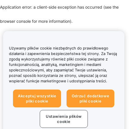
Application error: a client-side exception has occurred (see the
browser console for more information)
.
Używamy plików cookie niezbędnych do prawidłowego
działania i zapewnienia bezpieczeństwa tej strony. Za Twoją
zgodą wykorzystujemy również pliki cookie związane z
funkcjonalnością, analityką, marketingiem i mediami
społecznościowymi, aby zapamiętać Twoje ustawienia,
poznać sposób korzystania ze strony, ulepszać ją oraz
wspierać funkcje marketingowe i udostępniania treści.
Akceptuj wszystkie
Odrzuć dodatkowe
pliki cookie
pliki cookie
Ustawienia plików
cookie