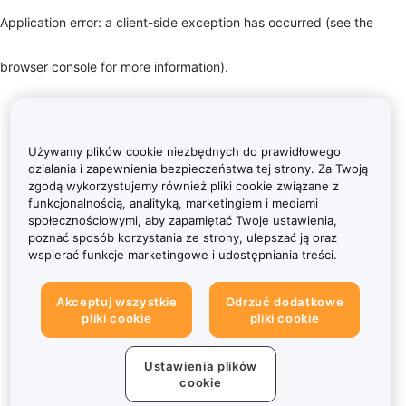
Application error: a client-side exception has occurred (see the
browser console for more information)
.
Używamy plików cookie niezbędnych do prawidłowego
działania i zapewnienia bezpieczeństwa tej strony. Za Twoją
zgodą wykorzystujemy również pliki cookie związane z
funkcjonalnością, analityką, marketingiem i mediami
społecznościowymi, aby zapamiętać Twoje ustawienia,
poznać sposób korzystania ze strony, ulepszać ją oraz
wspierać funkcje marketingowe i udostępniania treści.
Akceptuj wszystkie
Odrzuć dodatkowe
pliki cookie
pliki cookie
Ustawienia plików
cookie