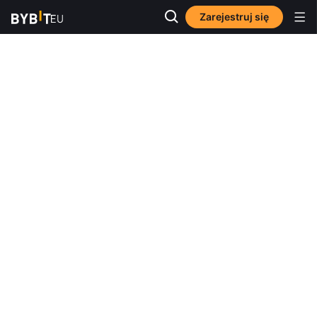
Zarejestruj się