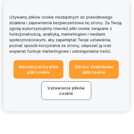
Używamy plików cookie niezbędnych do prawidłowego
działania i zapewnienia bezpieczeństwa tej strony. Za Twoją
zgodą wykorzystujemy również pliki cookie związane z
funkcjonalnością, analityką, marketingiem i mediami
społecznościowymi, aby zapamiętać Twoje ustawienia,
poznać sposób korzystania ze strony, ulepszać ją oraz
wspierać funkcje marketingowe i udostępniania treści.
Akceptuj wszystkie
Odrzuć dodatkowe
pliki cookie
pliki cookie
Ustawienia plików
cookie
Informacje