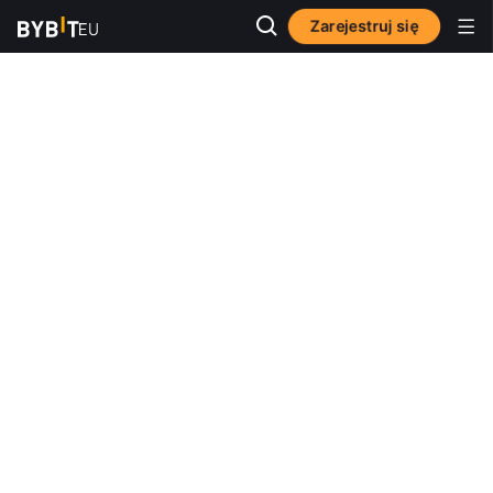
Zarejestruj się