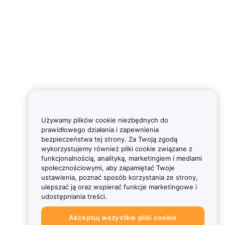
Używamy plików cookie niezbędnych do
prawidłowego działania i zapewnienia
bezpieczeństwa tej strony. Za Twoją zgodą
wykorzystujemy również pliki cookie związane z
funkcjonalnością, analityką, marketingiem i mediami
społecznościowymi, aby zapamiętać Twoje
ustawienia, poznać sposób korzystania ze strony,
ulepszać ją oraz wspierać funkcje marketingowe i
udostępniania treści.
Akceptuj wszystkie pliki cookie