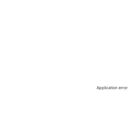
Application erro