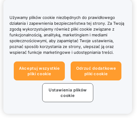
Używamy plików cookie niezbędnych do prawidłowego
działania i zapewnienia bezpieczeństwa tej strony. Za Twoją
zgodą wykorzystujemy również pliki cookie związane z
funkcjonalnością, analityką, marketingiem i mediami
społecznościowymi, aby zapamiętać Twoje ustawienia,
poznać sposób korzystania ze strony, ulepszać ją oraz
wspierać funkcje marketingowe i udostępniania treści.
Akceptuj wszystkie
Odrzuć dodatkowe
pliki cookie
pliki cookie
Ustawienia plików
cookie
Informacje