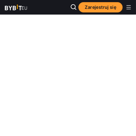
Zarejestruj się