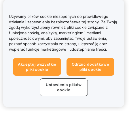
Używamy plików cookie niezbędnych do prawidłowego
działania i zapewnienia bezpieczeństwa tej strony. Za Twoją
zgodą wykorzystujemy również pliki cookie związane z
funkcjonalnością, analityką, marketingiem i mediami
społecznościowymi, aby zapamiętać Twoje ustawienia,
poznać sposób korzystania ze strony, ulepszać ją oraz
wspierać funkcje marketingowe i udostępniania treści.
Akceptuj wszystkie
Odrzuć dodatkowe
pliki cookie
pliki cookie
Ustawienia plików
cookie
Informacje