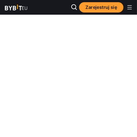
Zarejestruj się