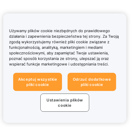
Używamy plików cookie niezbędnych do prawidłowego
działania i zapewnienia bezpieczeństwa tej strony. Za Twoją
zgodą wykorzystujemy również pliki cookie związane z
funkcjonalnością, analityką, marketingiem i mediami
społecznościowymi, aby zapamiętać Twoje ustawienia,
poznać sposób korzystania ze strony, ulepszać ją oraz
wspierać funkcje marketingowe i udostępniania treści.
Akceptuj wszystkie
Odrzuć dodatkowe
pliki cookie
pliki cookie
Ustawienia plików
cookie