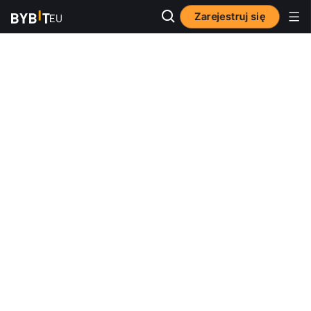
Zarejestruj się