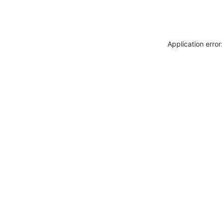
Application erro