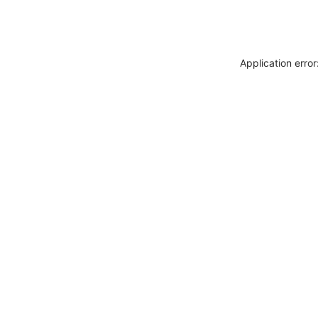
Application erro