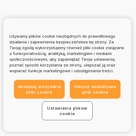
Używamy plików cookie niezbędnych do prawidłowego
działania i zapewnienia bezpieczeństwa tej strony. Za
Twoją zgodą wykorzystujemy również pliki cookie związane
z funkcjonalnością, analityką, marketingiem i mediami
społecznościowymi, aby zapamiętać Twoje ustawienia,
poznać sposób korzystania ze strony, ulepszać ją oraz
wspierać funkcje marketingowe i udostępniania treści.
Akceptuj wszystkie
Odrzuć dodatkowe
pliki cookie
pliki cookie
Ustawienia plików
cookie