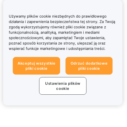
Używamy plików cookie niezbędnych do prawidłowego
działania i zapewnienia bezpieczeństwa tej strony. Za Twoją
zgodą wykorzystujemy również pliki cookie związane z
funkcjonalnością, analityką, marketingiem i mediami
społecznościowymi, aby zapamiętać Twoje ustawienia,
poznać sposób korzystania ze strony, ulepszać ją oraz
wspierać funkcje marketingowe i udostępniania treści.
Akceptuj wszystkie
Odrzuć dodatkowe
pliki cookie
pliki cookie
Ustawienia plików
cookie
Informacje