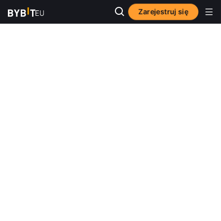
Zarejestruj się