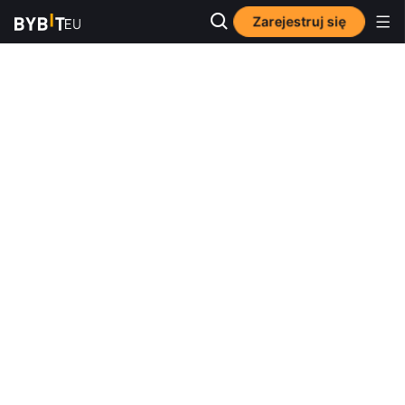
Zarejestruj się