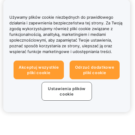
Używamy plików cookie niezbędnych do prawidłowego
działania i zapewnienia bezpieczeństwa tej strony. Za Twoją
zgodą wykorzystujemy również pliki cookie związane z
funkcjonalnością, analityką, marketingiem i mediami
społecznościowymi, aby zapamiętać Twoje ustawienia,
poznać sposób korzystania ze strony, ulepszać ją oraz
wspierać funkcje marketingowe i udostępniania treści.
Akceptuj wszystkie
Odrzuć dodatkowe
pliki cookie
pliki cookie
Ustawienia plików
cookie
Informacje