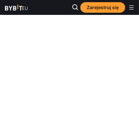
Zarejestruj się