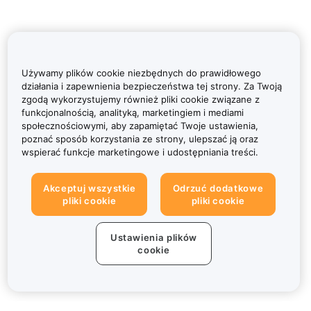
Używamy plików cookie niezbędnych do prawidłowego
działania i zapewnienia bezpieczeństwa tej strony. Za Twoją
zgodą wykorzystujemy również pliki cookie związane z
funkcjonalnością, analityką, marketingiem i mediami
społecznościowymi, aby zapamiętać Twoje ustawienia,
poznać sposób korzystania ze strony, ulepszać ją oraz
wspierać funkcje marketingowe i udostępniania treści.
Akceptuj wszystkie
Odrzuć dodatkowe
pliki cookie
pliki cookie
Ustawienia plików
cookie