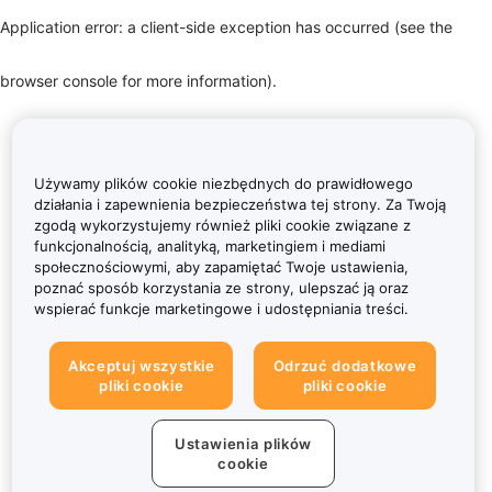
Application error: a client-side exception has occurred (see the
browser console for more information)
.
Używamy plików cookie niezbędnych do prawidłowego
działania i zapewnienia bezpieczeństwa tej strony. Za Twoją
zgodą wykorzystujemy również pliki cookie związane z
funkcjonalnością, analityką, marketingiem i mediami
społecznościowymi, aby zapamiętać Twoje ustawienia,
poznać sposób korzystania ze strony, ulepszać ją oraz
wspierać funkcje marketingowe i udostępniania treści.
Akceptuj wszystkie
Odrzuć dodatkowe
pliki cookie
pliki cookie
Ustawienia plików
cookie