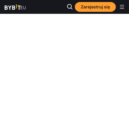
Zarejestruj się