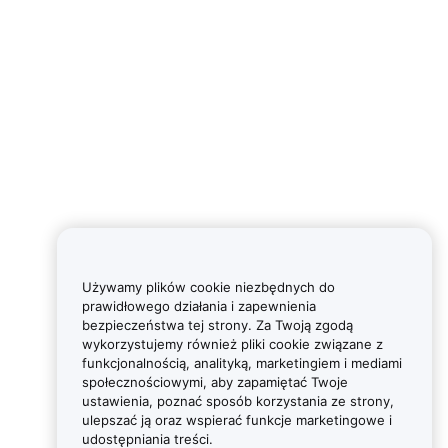
Używamy plików cookie niezbędnych do
prawidłowego działania i zapewnienia
bezpieczeństwa tej strony. Za Twoją zgodą
wykorzystujemy również pliki cookie związane z
funkcjonalnością, analityką, marketingiem i mediami
społecznościowymi, aby zapamiętać Twoje
ustawienia, poznać sposób korzystania ze strony,
ulepszać ją oraz wspierać funkcje marketingowe i
udostępniania treści.