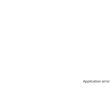
Application erro