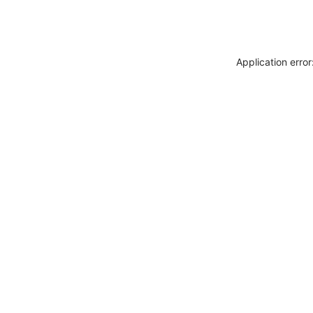
Application erro