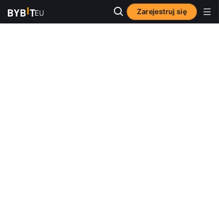
Zarejestruj się