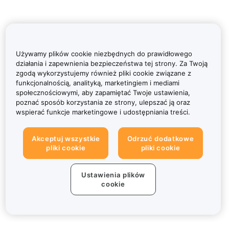
Używamy plików cookie niezbędnych do prawidłowego
działania i zapewnienia bezpieczeństwa tej strony. Za Twoją
zgodą wykorzystujemy również pliki cookie związane z
funkcjonalnością, analityką, marketingiem i mediami
społecznościowymi, aby zapamiętać Twoje ustawienia,
poznać sposób korzystania ze strony, ulepszać ją oraz
wspierać funkcje marketingowe i udostępniania treści.
Akceptuj wszystkie
Odrzuć dodatkowe
pliki cookie
pliki cookie
Ustawienia plików
cookie