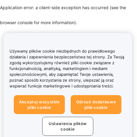
Application error: a client-side exception has occurred (see the
browser console for more information)
.
Używamy plików cookie niezbędnych do prawidłowego
działania i zapewnienia bezpieczeństwa tej strony. Za Twoją
zgodą wykorzystujemy również pliki cookie związane z
funkcjonalnością, analityką, marketingiem i mediami
społecznościowymi, aby zapamiętać Twoje ustawienia,
poznać sposób korzystania ze strony, ulepszać ją oraz
wspierać funkcje marketingowe i udostępniania treści.
Akceptuj wszystkie
Odrzuć dodatkowe
pliki cookie
pliki cookie
Ustawienia plików
cookie