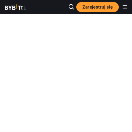
Zarejestruj się