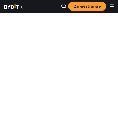
Zarejestruj się