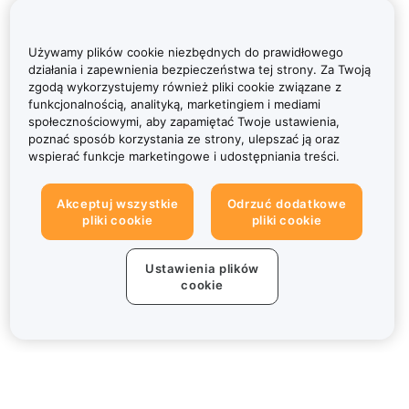
Używamy plików cookie niezbędnych do prawidłowego
działania i zapewnienia bezpieczeństwa tej strony. Za Twoją
zgodą wykorzystujemy również pliki cookie związane z
funkcjonalnością, analityką, marketingiem i mediami
społecznościowymi, aby zapamiętać Twoje ustawienia,
poznać sposób korzystania ze strony, ulepszać ją oraz
wspierać funkcje marketingowe i udostępniania treści.
Akceptuj wszystkie
Odrzuć dodatkowe
pliki cookie
pliki cookie
Ustawienia plików
cookie
Informacje