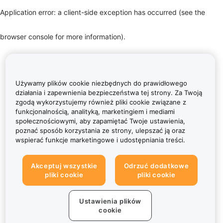
Application error: a client-side exception has occurred (see the
browser console for more information)
.
Używamy plików cookie niezbędnych do prawidłowego
działania i zapewnienia bezpieczeństwa tej strony. Za Twoją
zgodą wykorzystujemy również pliki cookie związane z
funkcjonalnością, analityką, marketingiem i mediami
społecznościowymi, aby zapamiętać Twoje ustawienia,
poznać sposób korzystania ze strony, ulepszać ją oraz
wspierać funkcje marketingowe i udostępniania treści.
Akceptuj wszystkie
Odrzuć dodatkowe
pliki cookie
pliki cookie
Ustawienia plików
cookie