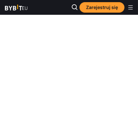
Zarejestruj się