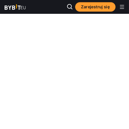
Zarejestruj się