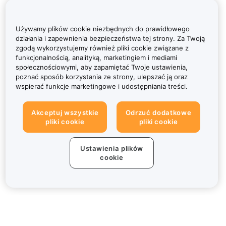
Używamy plików cookie niezbędnych do prawidłowego
działania i zapewnienia bezpieczeństwa tej strony. Za Twoją
zgodą wykorzystujemy również pliki cookie związane z
funkcjonalnością, analityką, marketingiem i mediami
społecznościowymi, aby zapamiętać Twoje ustawienia,
poznać sposób korzystania ze strony, ulepszać ją oraz
wspierać funkcje marketingowe i udostępniania treści.
Akceptuj wszystkie
Odrzuć dodatkowe
pliki cookie
pliki cookie
Ustawienia plików
cookie
Informacje