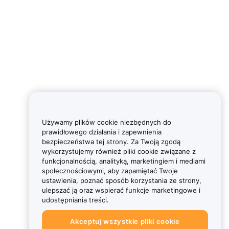
Używamy plików cookie niezbędnych do
prawidłowego działania i zapewnienia
bezpieczeństwa tej strony. Za Twoją zgodą
wykorzystujemy również pliki cookie związane z
funkcjonalnością, analityką, marketingiem i mediami
społecznościowymi, aby zapamiętać Twoje
ustawienia, poznać sposób korzystania ze strony,
ulepszać ją oraz wspierać funkcje marketingowe i
udostępniania treści.
Akceptuj wszystkie pliki cookie