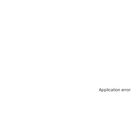
Application erro