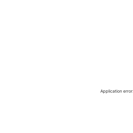
Application erro