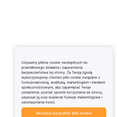
Używamy plików cookie niezbędnych do
prawidłowego działania i zapewnienia
bezpieczeństwa tej strony. Za Twoją zgodą
wykorzystujemy również pliki cookie związane z
funkcjonalnością, analityką, marketingiem i mediami
społecznościowymi, aby zapamiętać Twoje
ustawienia, poznać sposób korzystania ze strony,
ulepszać ją oraz wspierać funkcje marketingowe i
udostępniania treści.
Akceptuj wszystkie pliki cookie