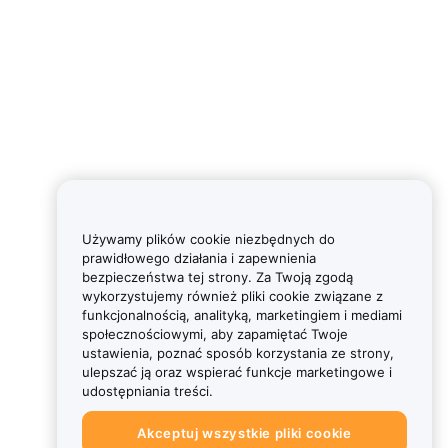
Używamy plików cookie niezbędnych do
prawidłowego działania i zapewnienia
bezpieczeństwa tej strony. Za Twoją zgodą
wykorzystujemy również pliki cookie związane z
funkcjonalnością, analityką, marketingiem i mediami
społecznościowymi, aby zapamiętać Twoje
ustawienia, poznać sposób korzystania ze strony,
ulepszać ją oraz wspierać funkcje marketingowe i
udostępniania treści.
Akceptuj wszystkie pliki cookie