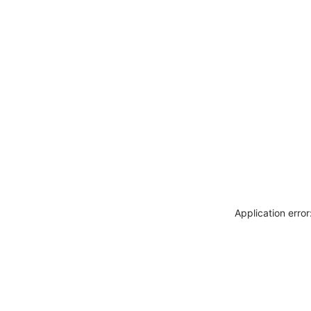
Application erro