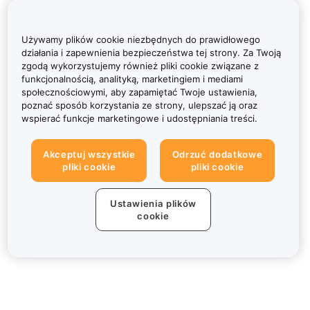
Używamy plików cookie niezbędnych do prawidłowego
działania i zapewnienia bezpieczeństwa tej strony. Za Twoją
zgodą wykorzystujemy również pliki cookie związane z
funkcjonalnością, analityką, marketingiem i mediami
społecznościowymi, aby zapamiętać Twoje ustawienia,
poznać sposób korzystania ze strony, ulepszać ją oraz
wspierać funkcje marketingowe i udostępniania treści.
Akceptuj wszystkie
Odrzuć dodatkowe
pliki cookie
pliki cookie
Ustawienia plików
cookie
Informacje