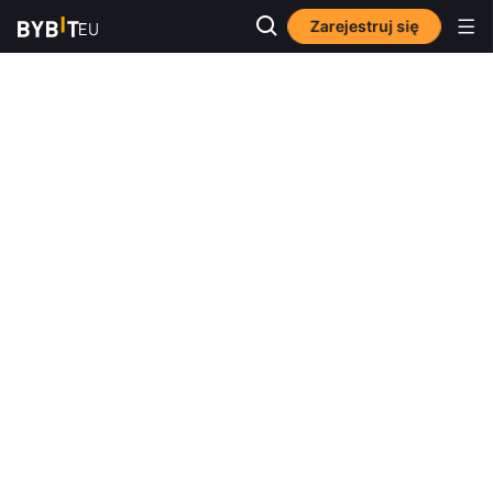
Zarejestruj się