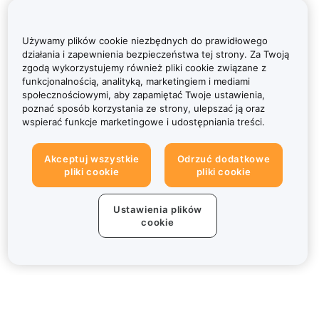
Używamy plików cookie niezbędnych do prawidłowego
działania i zapewnienia bezpieczeństwa tej strony. Za Twoją
zgodą wykorzystujemy również pliki cookie związane z
funkcjonalnością, analityką, marketingiem i mediami
społecznościowymi, aby zapamiętać Twoje ustawienia,
poznać sposób korzystania ze strony, ulepszać ją oraz
wspierać funkcje marketingowe i udostępniania treści.
Akceptuj wszystkie
Odrzuć dodatkowe
pliki cookie
pliki cookie
Ustawienia plików
cookie
Informacje