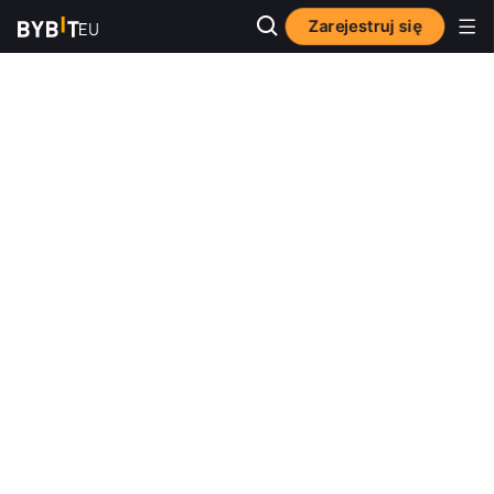
Zarejestruj się