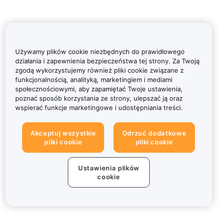
Używamy plików cookie niezbędnych do prawidłowego
działania i zapewnienia bezpieczeństwa tej strony. Za Twoją
zgodą wykorzystujemy również pliki cookie związane z
funkcjonalnością, analityką, marketingiem i mediami
społecznościowymi, aby zapamiętać Twoje ustawienia,
poznać sposób korzystania ze strony, ulepszać ją oraz
wspierać funkcje marketingowe i udostępniania treści.
Akceptuj wszystkie
Odrzuć dodatkowe
pliki cookie
pliki cookie
Ustawienia plików
cookie