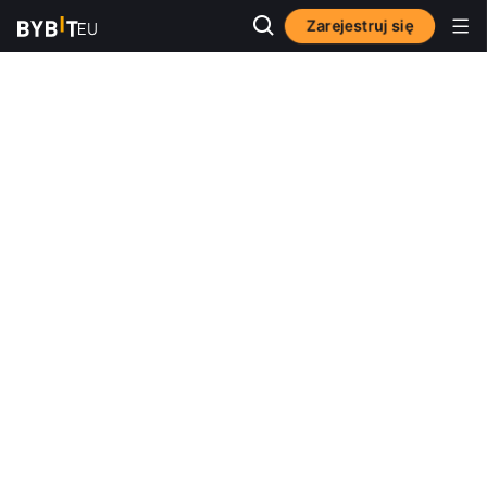
Zarejestruj się