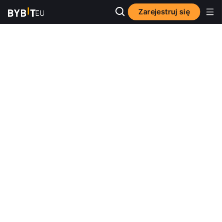
Zarejestruj się