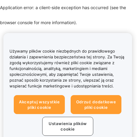
Application error: a client-side exception has occurred (see the
browser console for more information)
.
Używamy plików cookie niezbędnych do prawidłowego
działania i zapewnienia bezpieczeństwa tej strony. Za Twoją
zgodą wykorzystujemy również pliki cookie związane z
funkcjonalnością, analityką, marketingiem i mediami
społecznościowymi, aby zapamiętać Twoje ustawienia,
poznać sposób korzystania ze strony, ulepszać ją oraz
wspierać funkcje marketingowe i udostępniania treści.
Akceptuj wszystkie
Odrzuć dodatkowe
pliki cookie
pliki cookie
Ustawienia plików
cookie