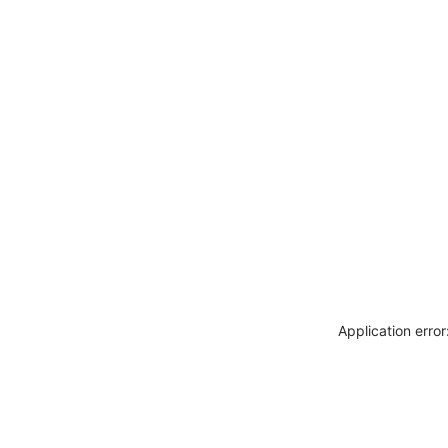
Application erro