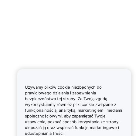
Używamy plików cookie niezbędnych do
prawidłowego działania i zapewnienia
bezpieczeństwa tej strony. Za Twoją zgodą
wykorzystujemy również pliki cookie związane z
funkcjonalnością, analityką, marketingiem i mediami
społecznościowymi, aby zapamiętać Twoje
ustawienia, poznać sposób korzystania ze strony,
ulepszać ją oraz wspierać funkcje marketingowe i
udostępniania treści.