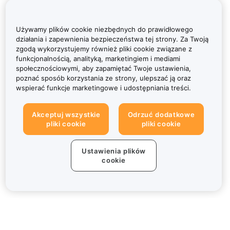
Używamy plików cookie niezbędnych do prawidłowego
działania i zapewnienia bezpieczeństwa tej strony. Za Twoją
zgodą wykorzystujemy również pliki cookie związane z
funkcjonalnością, analityką, marketingiem i mediami
społecznościowymi, aby zapamiętać Twoje ustawienia,
poznać sposób korzystania ze strony, ulepszać ją oraz
wspierać funkcje marketingowe i udostępniania treści.
Akceptuj wszystkie
Odrzuć dodatkowe
pliki cookie
pliki cookie
Ustawienia plików
cookie
Informacje