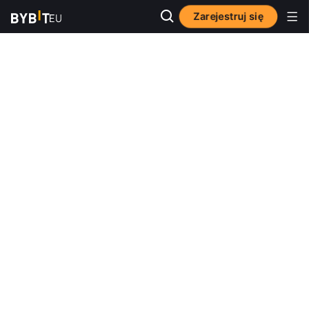
Zarejestruj się