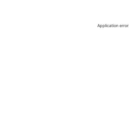
Application erro