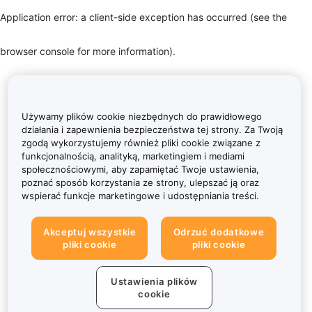
Application error: a client-side exception has occurred (see the
browser console for more information)
.
Używamy plików cookie niezbędnych do prawidłowego
działania i zapewnienia bezpieczeństwa tej strony. Za Twoją
zgodą wykorzystujemy również pliki cookie związane z
funkcjonalnością, analityką, marketingiem i mediami
społecznościowymi, aby zapamiętać Twoje ustawienia,
poznać sposób korzystania ze strony, ulepszać ją oraz
wspierać funkcje marketingowe i udostępniania treści.
Akceptuj wszystkie
Odrzuć dodatkowe
pliki cookie
pliki cookie
Ustawienia plików
cookie