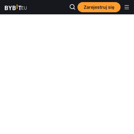
Zarejestruj się