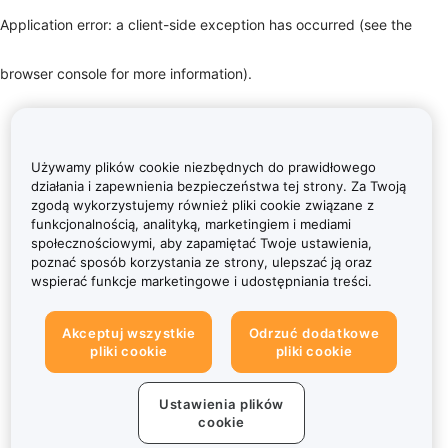
Application error: a client-side exception has occurred (see the
browser console for more information)
.
Używamy plików cookie niezbędnych do prawidłowego
działania i zapewnienia bezpieczeństwa tej strony. Za Twoją
zgodą wykorzystujemy również pliki cookie związane z
funkcjonalnością, analityką, marketingiem i mediami
społecznościowymi, aby zapamiętać Twoje ustawienia,
poznać sposób korzystania ze strony, ulepszać ją oraz
wspierać funkcje marketingowe i udostępniania treści.
Akceptuj wszystkie
Odrzuć dodatkowe
pliki cookie
pliki cookie
Ustawienia plików
cookie