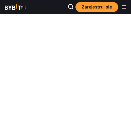
Zarejestruj się